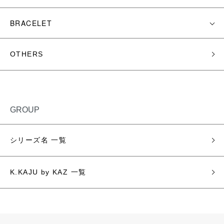
BRACELET
OTHERS
GROUP
シリーズ名 一覧
K.KAJU by KAZ 一覧