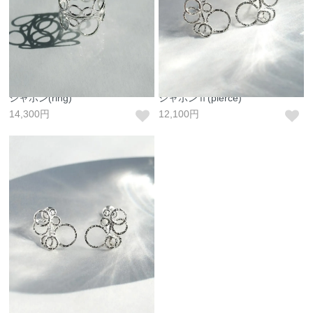
シャボン(ring)
シャボンⅡ(pierce)
14,300円
12,100円