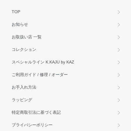
TOP
お知らせ
お取扱い店 一覧
コレクション
スペシャルライン K.KAJU by KAZ
ご利用ガイド / 修理 / オーダー
お手入れ方法
ラッピング
特定商取引法に基づく表記
プライバシーポリシー