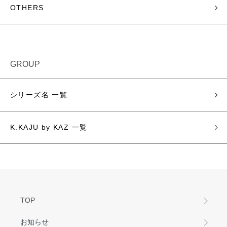
OTHERS
GROUP
シリーズ名 一覧
K.KAJU by KAZ 一覧
TOP
お知らせ