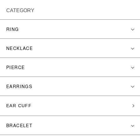
CATEGORY
RING
NECKLACE
PIERCE
EARRINGS
EAR CUFF
BRACELET