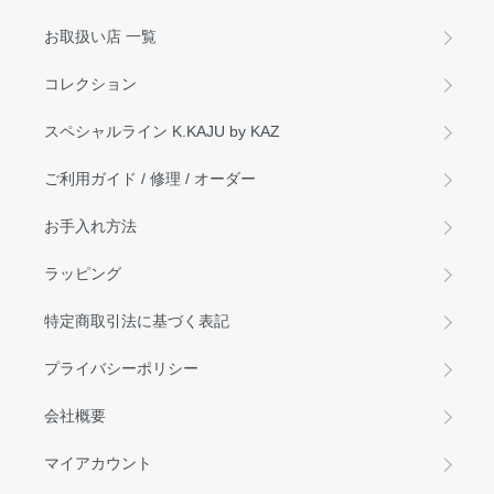
お取扱い店 一覧
コレクション
スペシャルライン K.KAJU by KAZ
ご利用ガイド / 修理 / オーダー
お手入れ方法
ラッピング
特定商取引法に基づく表記
プライバシーポリシー
会社概要
マイアカウント