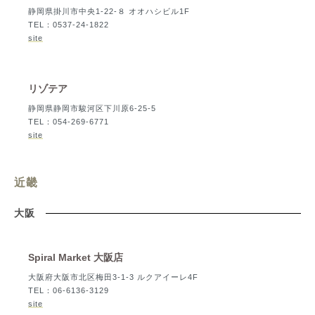
静岡県掛川市中央1-22-８ オオハシビル1F
TEL：0537-24-1822
site
リゾテア
静岡県静岡市駿河区下川原6-25-5
TEL：054-269-6771
site
近畿
大阪
Spiral Market 大阪店
大阪府大阪市北区梅田3-1-3 ルクアイーレ4F
TEL：06-6136-3129
site