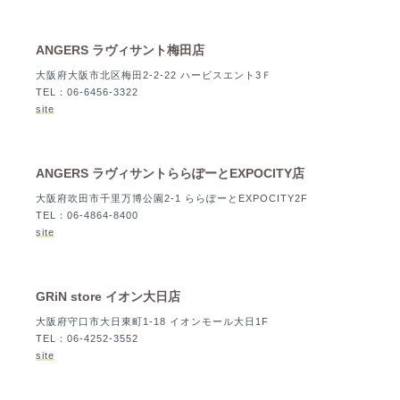
ANGERS ラヴィサント梅田店
大阪府大阪市北区梅田2-2-22 ハービスエント3Ｆ
TEL：06-6456-3322
site
ANGERS ラヴィサントららぽーとEXPOCITY店
大阪府吹田市千里万博公園2-1 ららぽーとEXPOCITY2F
TEL：06-4864-8400
site
GRiN store イオン大日店
大阪府守口市大日東町1-18 イオンモール大日1F
TEL：06-4252-3552
site