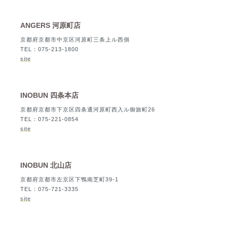
ANGERS 河原町店
京都府京都市中京区河原町三条上ル西側
TEL：075-213-1800
site
INOBUN 四条本店
京都府京都市下京区四条通河原町西入ル御旅町26
TEL：075-221-0854
site
INOBUN 北山店
京都府京都市左京区下鴨南芝町39-1
TEL：075-721-3335
site