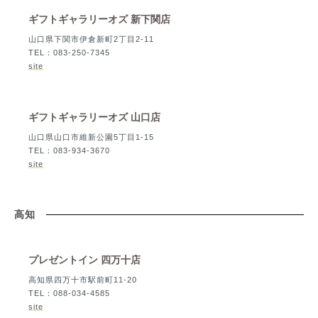
ギフトギャラリーオズ 新下関店
山口県下関市伊倉新町2丁目2-11
TEL：083-250-7345
site
ギフトギャラリーオズ 山口店
山口県山口市維新公園5丁目1-15
TEL：083-934-3670
site
高知
プレゼントイン 四万十店
高知県四万十市駅前町11-20
TEL：088-034-4585
site