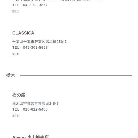
TEL：04-7152-3877
site
CLASSICA
千葉県千葉市若葉区高品町250-1
TEL：043-309-5657
site
栃木
石の蔵
栃木県宇都宮市東塙田2-8-8
TEL：028-622-5488
site
Aming 小山城南店