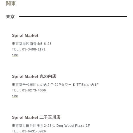
関東
東京
Spiral Market
東京都港区南青山5-6-23
TEL：03-3498-1171
site
Spiral Market 丸の内店
東京都千代田区丸の内2-7-2JPタワー KITTE丸の内1F
TEL：03-6273-4606
site
Spiral Market 二子玉川店
東京都世田谷区玉川2-23-1 Dog Wood Plaza 1F
TEL：03-6431-0926