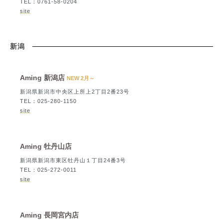
TEL：0761-58-0204
site
新潟
Aming 新潟店
NEW 2月～
新潟県新潟市中央区上所上2丁目2番23号
TEL：025-280-1150
site
Aming 牡丹山店
新潟県新潟市東区牡丹山１丁目24番3号
TEL：025-272-0011
site
Aming 長岡宮内店