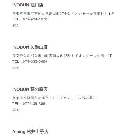
INOBUN 桂川店
京都府京都市南区久世高田町376-1 イオンモール京都桂川１F
TEL：075-924-1070
site
INOBUN 久御山店
京都府久世郡久御山町森南大内156-1 イオンモール久御山1F
TEL：075-633-6606
site
INOBUN 高の原店
京都府木津川市相楽台1-1-1 イオンモール高の原2F
TEL：0774-39-3881
site
Aming 松井山手店