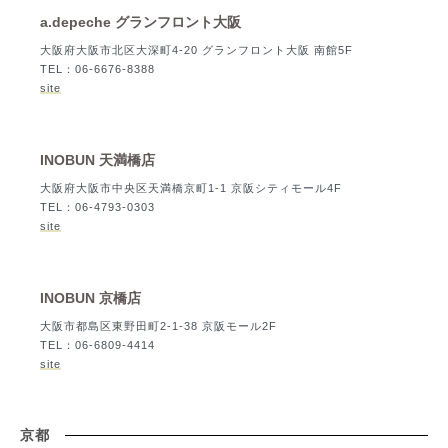
a.depeche グランフロント大阪
大阪府大阪市北区大深町4-20 グランフロント大阪 南館5F
TEL：06-6676-8388
site
INOBUN 天満橋店
大阪府大阪市中央区天満橋京町1-1 京阪シティモール4F
TEL：06-4793-0303
site
INOBUN 京橋店
大阪市都島区東野田町2-1-38 京阪モール2F
TEL：06-6809-4414
site
京都