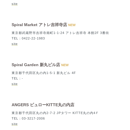
site
Spiral Market アトレ吉祥寺店
NEW
東京都武蔵野市吉祥寺南町1-1-24 アトレ吉祥寺 本館2F 3番街
TEL：0422-22-1983
site
Spiral Garden 新丸ビル店
NEW
東京都千代田区丸の内1-5-1 新丸ビル 4F
TEL：-
site
ANGERS ビュローKITTE丸の内店
東京都千代田区丸の内2-7-2 JPタワー KITTE丸の内4Ｆ
TEL：03-3217-2006
site