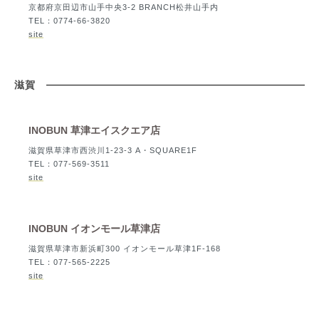
京都府京田辺市山手中央3-2 BRANCH松井山手内
TEL：0774-66-3820
site
滋賀
INOBUN 草津エイスクエア店
滋賀県草津市西渋川1-23-3 A・SQUARE1F
TEL：077-569-3511
site
INOBUN イオンモール草津店
滋賀県草津市新浜町300 イオンモール草津1F-168
TEL：077-565-2225
site