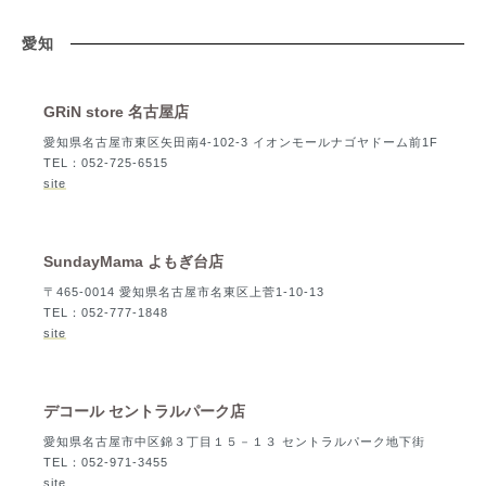
愛知
GRiN store 名古屋店
愛知県名古屋市東区矢田南4-102-3 イオンモールナゴヤドーム前1F
TEL：052-725-6515
site
SundayMama よもぎ台店
〒465-0014 愛知県名古屋市名東区上菅1-10-13
TEL：052-777-1848
site
デコール セントラルパーク店
愛知県名古屋市中区錦３丁目１５－１３ セントラルパーク地下街
TEL：052-971-3455
site