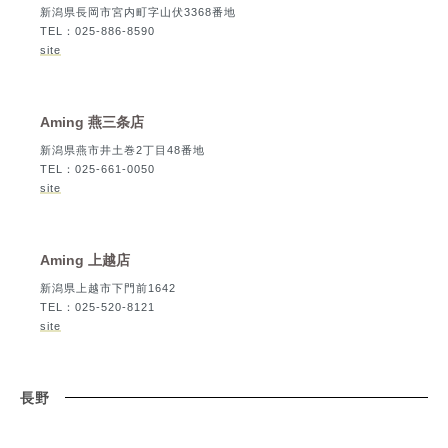
新潟県長岡市宮内町字山伏3368番地
TEL：025-886-8590
site
Aming 燕三条店
新潟県燕市井土巻2丁目48番地
TEL：025-661-0050
site
Aming 上越店
新潟県上越市下門前1642
TEL：025-520-8121
site
長野