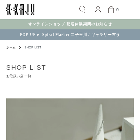
0
オンラインショップ 配送休業期間のお知らせ
POP-UP ► Spiral Market 二子玉川 / ギャラリー布う
ホーム
SHOP LIST
SHOP LIST
お取扱い店 一覧