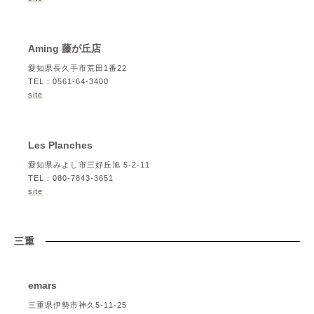
Aming 藤が丘店
愛知県長久手市荒田1番22
TEL：0561-64-3400
site
Les Planches
愛知県みよし市三好丘旭 5-2-11
TEL：080-7843-3651
site
三重
emars
三重県伊勢市神久5-11-25