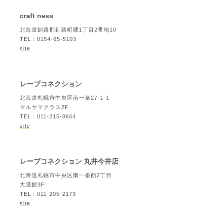
craft ness
北海道釧路郡釧路町曙1丁目2番地10
TEL：0154-65-5103
site
レーブコネクション
北海道札幌市中央区南一条27-1-1
マルヤマクラス2F
TEL：011-215-8664
site
レーブコネクション 丸井今井店
北海道札幌市中央区南一条西2丁目
大通館3F
TEL：011-205-2173
site