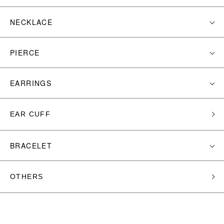
NECKLACE
PIERCE
EARRINGS
EAR CUFF
BRACELET
OTHERS