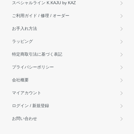
スペシャルライン K.KAJU by KAZ
ご利用ガイド / 修理 / オーダー
お手入れ方法
ラッピング
特定商取引法に基づく表記
プライバシーポリシー
会社概要
マイアカウント
ログイン / 新規登録
お問い合わせ