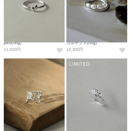
pico(ring)
カルテット(ring)
11,000円
14,300円