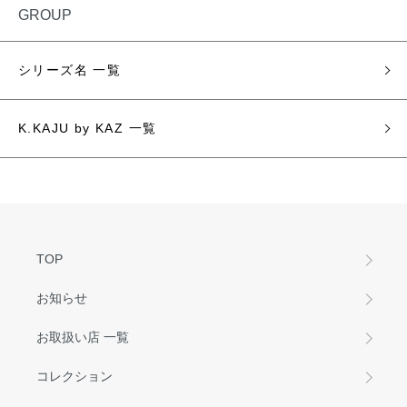
GROUP
シリーズ名 一覧
K.KAJU by KAZ 一覧
TOP
お知らせ
お取扱い店 一覧
コレクション