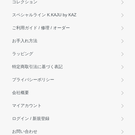
コレクション
スペシャルライン K.KAJU by KAZ
ご利用ガイド / 修理 / オーダー
お手入れ方法
ラッピング
特定商取引法に基づく表記
プライバシーポリシー
会社概要
マイアカウント
ログイン / 新規登録
お問い合わせ