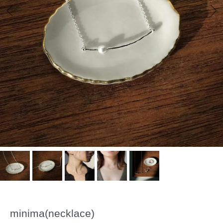
minima(necklace)