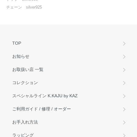
チェーン silver925
TOP
お知らせ
お取扱い店 一覧
コレクション
スペシャルライン K.KAJU by KAZ
ご利用ガイド / 修理 / オーダー
お手入れ方法
ラッピング