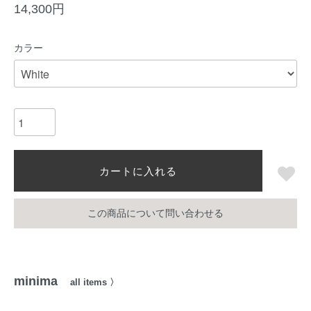
14,300円
カラー
カートに入れる
この商品について問い合わせる
minima
all items 〉