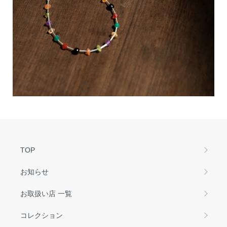
TOP
お知らせ
お取扱い店 一覧
コレクション