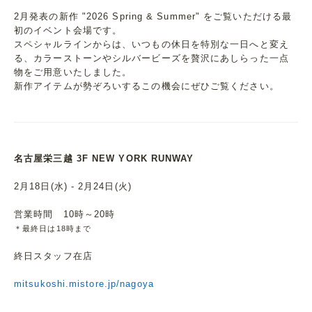
2月発表の新作 "2026 Spring & Summer" をご覧いただける最
初のイベント会場です。
スペシャルラインからは、いつもの休日を特別な一日へと変え
る、カラーストーンやシルバービーズを贅沢にあしらった一点
物をご用意いたしました。
新作アイテムが勢ぞろいするこの機会にぜひご覧ください。
名古屋栄三越 3F NEW YORK RUNWAY
2月18日(水) - 2月24日(火)
営業時間 10時～20時
＊最終日は18時まで
終日スタッフ在店
mitsukoshi.mistore.jp/nagoya