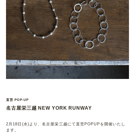
直営 POP-UP
名古屋栄三越 NEW YORK RUNWAY
2月18日(水)より、名古屋栄三越にて直営POPUPを開催いたし
ます。