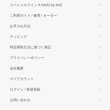
スペシャルライン K.KAJU by KAZ
ご利用ガイド / 修理 / オーダー
お手入れ方法
ラッピング
特定商取引法に基づく表記
プライバシーポリシー
会社概要
マイアカウント
ログイン / 新規登録
お問い合わせ